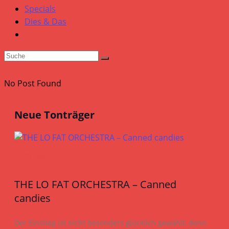
Specials
Dies & Das
No Post Found
Neue Tonträger
Tonträger
THE LO FAT ORCHESTRA – Canned
candies
Der Einstieg ist nicht besonders glücklich gewählt, denn