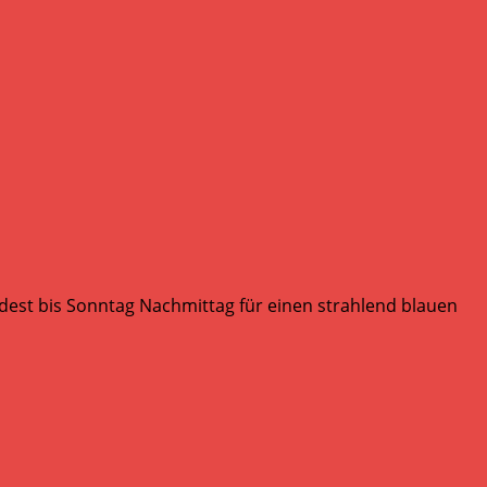
dest bis Sonntag Nachmittag für einen strahlend blauen