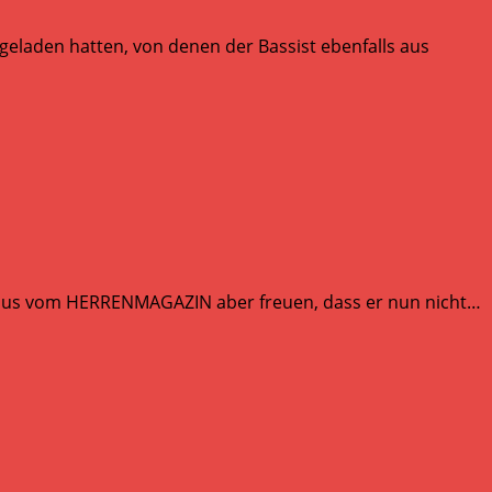
eladen hatten, von denen der Bassist ebenfalls aus
 Rasmus vom HERRENMAGAZIN aber freuen, dass er nun nicht…