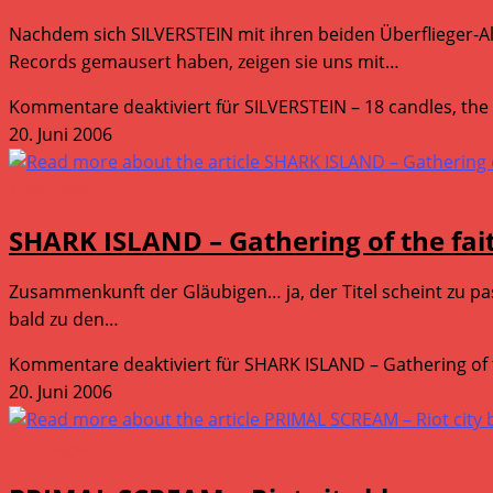
Nachdem sich SILVERSTEIN mit ihren beiden Überflieger-Alb
Records gemausert haben, zeigen sie uns mit…
Kommentare deaktiviert
für SILVERSTEIN – 18 candles, the 
20. Juni 2006
Tonträger
SHARK ISLAND – Gathering of the fai
Zusammenkunft der Gläubigen… ja, der Titel scheint zu pa
bald zu den…
Kommentare deaktiviert
für SHARK ISLAND – Gathering of t
20. Juni 2006
Tonträger