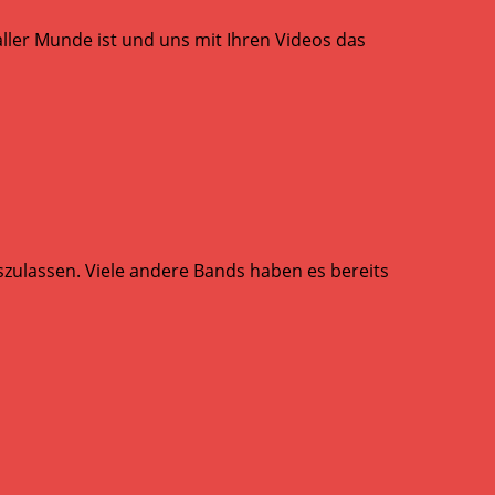
aller Munde ist und uns mit Ihren Videos das
zulassen. Viele andere Bands haben es bereits