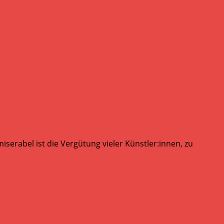
serabel ist die Vergütung vieler Künstler:innen, zu