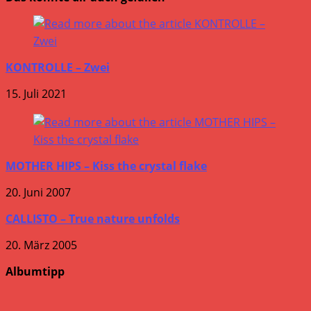
KONTROLLE – Zwei
15. Juli 2021
MOTHER HIPS – Kiss the crystal flake
20. Juni 2007
CALLISTO – True nature unfolds
20. März 2005
Albumtipp