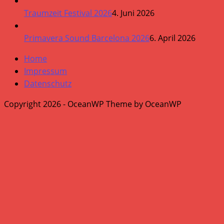
Traumzeit Festival 2026
4. Juni 2026
Primavera Sound Barcelona 2026
6. April 2026
Home
Impressum
Datenschutz
Copyright 2026 - OceanWP Theme by OceanWP