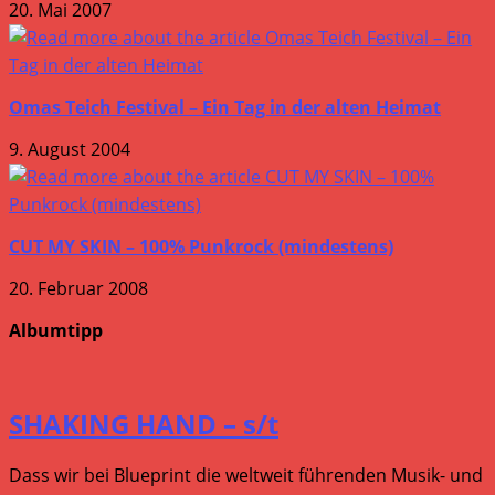
20. Mai 2007
Omas Teich Festival – Ein Tag in der alten Heimat
9. August 2004
CUT MY SKIN – 100% Punkrock (mindestens)
20. Februar 2008
Albumtipp
SHAKING HAND – s/t
Dass wir bei Blueprint die weltweit führenden Musik- und