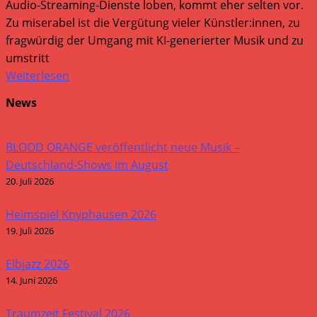
Audio-Streaming-Dienste loben, kommt eher selten vor.
Zu miserabel ist die Vergütung vieler Künstler:innen, zu
fragwürdig der Umgang mit KI-generierter Musik und zu
umstritt
Weiterlesen
News
BLOOD ORANGE veröffentlicht neue Musik –
Deutschland-Shows im August
20. Juli 2026
Heimspiel Knyphausen 2026
19. Juli 2026
Elbjazz 2026
14. Juni 2026
Traumzeit Festival 2026