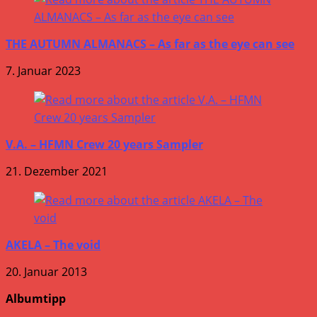
THE AUTUMN ALMANACS – As far as the eye can see
7. Januar 2023
V.A. – HFMN Crew 20 years Sampler
21. Dezember 2021
AKELA – The void
20. Januar 2013
Albumtipp