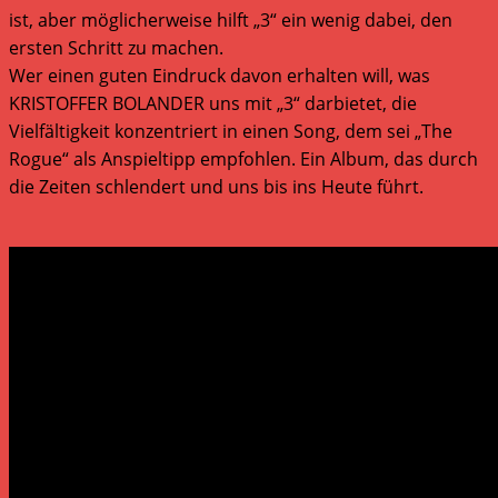
ist, aber möglicherweise hilft „3“ ein wenig dabei, den
ersten Schritt zu machen.
Wer einen guten Eindruck davon erhalten will, was
KRISTOFFER BOLANDER uns mit „3“ darbietet, die
Vielfältigkeit konzentriert in einen Song, dem sei „The
Rogue“ als Anspieltipp empfohlen. Ein Album, das durch
die Zeiten schlendert und uns bis ins Heute führt.