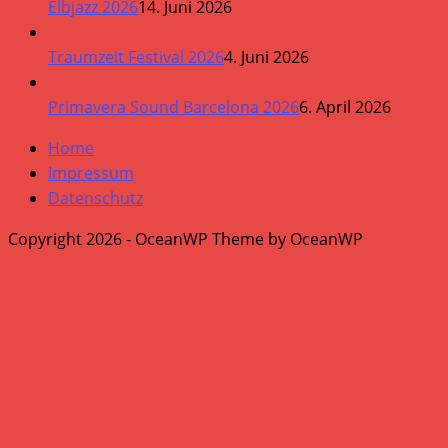
Elbjazz 2026
14. Juni 2026
Traumzeit Festival 2026
4. Juni 2026
Primavera Sound Barcelona 2026
6. April 2026
Home
Impressum
Datenschutz
Copyright 2026 - OceanWP Theme by OceanWP