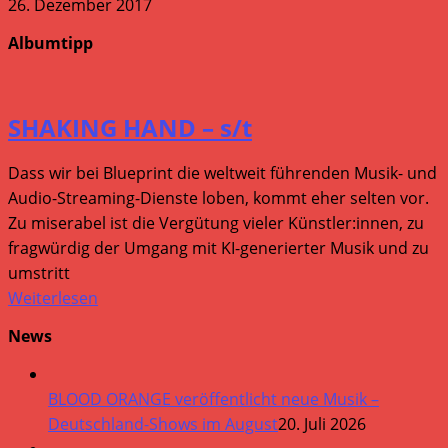
26. Dezember 2017
Albumtipp
SHAKING HAND – s/t
Dass wir bei Blueprint die weltweit führenden Musik- und
Audio-Streaming-Dienste loben, kommt eher selten vor.
Zu miserabel ist die Vergütung vieler Künstler:innen, zu
fragwürdig der Umgang mit KI-generierter Musik und zu
umstritt
Weiterlesen
News
BLOOD ORANGE veröffentlicht neue Musik –
Deutschland-Shows im August
20. Juli 2026