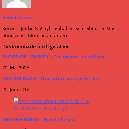
Bernd Cramer
Konzert-Junkie & Vinyl-Liebhaber. Schreibt über Musik,
ohne zu Architektur zu tanzen.
Das könnte dir auch gefallen
BLOOD OR WHISKEY – Cashed out on culture
20. Mai 2005
JUST BUSINASS – Our future was yesterday
20. Juni 2014
THE OFFENDERS – Heart of glass