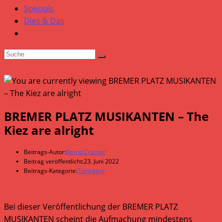
Specials
Dies & Das
BREMER PLATZ MUSIKANTEN – The
Kiez are alright
Beitrags-Autor:
Bernd Cramer
Beitrag veröffentlicht:
23. Juni 2022
Beitrags-Kategorie:
Tonträger
Bei dieser Veröffentlichung der BREMER PLATZ
MUSIKANTEN scheint die Aufmachung mindestens