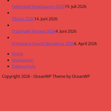
Heimspiel Knyphausen 2026
19. Juli 2026
Elbjazz 2026
14. Juni 2026
Traumzeit Festival 2026
4. Juni 2026
Primavera Sound Barcelona 2026
6. April 2026
Home
Impressum
Datenschutz
Copyright 2026 - OceanWP Theme by OceanWP