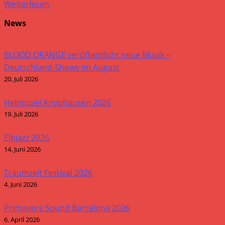
Weiterlesen
News
BLOOD ORANGE veröffentlicht neue Musik –
Deutschland-Shows im August
20. Juli 2026
Heimspiel Knyphausen 2026
19. Juli 2026
Elbjazz 2026
14. Juni 2026
Traumzeit Festival 2026
4. Juni 2026
Primavera Sound Barcelona 2026
6. April 2026