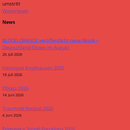
umstritt
Weiterlesen
News
BLOOD ORANGE veröffentlicht neue Musik –
Deutschland-Shows im August
20. Juli 2026
Heimspiel Knyphausen 2026
19. Juli 2026
Elbjazz 2026
14. Juni 2026
Traumzeit Festival 2026
4. Juni 2026
Primavera Sound Barcelona 2026