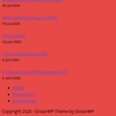
20. Juli 2026
Heimspiel Knyphausen 2026
19. Juli 2026
Elbjazz 2026
14. Juni 2026
Traumzeit Festival 2026
4. Juni 2026
Primavera Sound Barcelona 2026
6. April 2026
Home
Impressum
Datenschutz
Copyright 2026 - OceanWP Theme by OceanWP