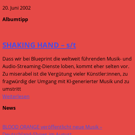
20. Juni 2002
Albumtipp
SHAKING HAND – s/t
Dass wir bei Blueprint die weltweit führenden Musik- und
Audio-Streaming-Dienste loben, kommt eher selten vor.
Zu miserabel ist die Vergütung vieler Künstler:innen, zu
fragwürdig der Umgang mit KI-generierter Musik und zu
umstritt
Weiterlesen
News
BLOOD ORANGE veröffentlicht neue Musik –
Deutschland-Shows im August