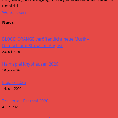
umstritt
Weiterlesen
News
BLOOD ORANGE veröffentlicht neue Musik –
Deutschland-Shows im August
20. Juli 2026
Heimspiel Knyphausen 2026
19. Juli 2026
Elbjazz 2026
14. Juni 2026
Traumzeit Festival 2026
4. Juni 2026