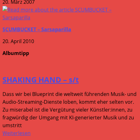
20. März 2007
SCUMBUCKET – Sarsaparilla
20. April 2010
Albumtipp
SHAKING HAND – s/t
Dass wir bei Blueprint die weltweit führenden Musik- und
Audio-Streaming-Dienste loben, kommt eher selten vor.
Zu miserabel ist die Vergütung vieler Künstler:innen, zu
fragwürdig der Umgang mit KI-generierter Musik und zu
umstritt
Weiterlesen