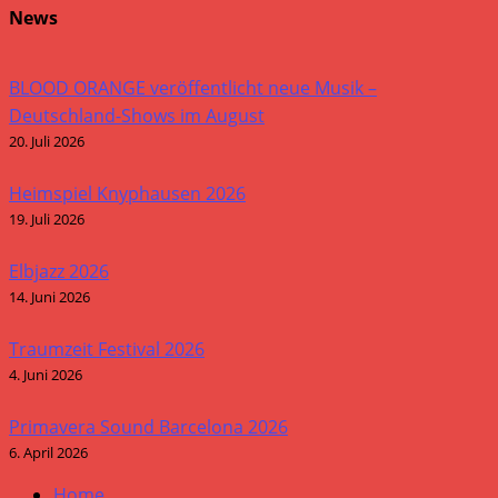
News
BLOOD ORANGE veröffentlicht neue Musik –
Deutschland-Shows im August
20. Juli 2026
Heimspiel Knyphausen 2026
19. Juli 2026
Elbjazz 2026
14. Juni 2026
Traumzeit Festival 2026
4. Juni 2026
Primavera Sound Barcelona 2026
6. April 2026
Home