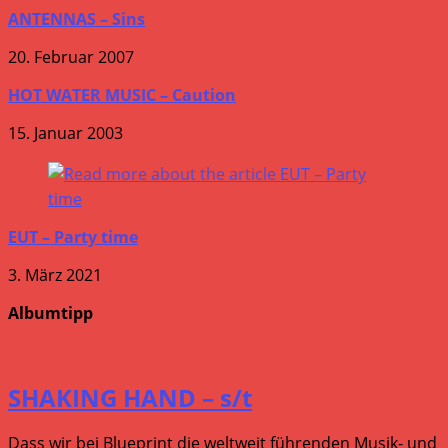
ANTENNAS – Sins
20. Februar 2007
HOT WATER MUSIC – Caution
15. Januar 2003
EUT – Party time
3. März 2021
Albumtipp
SHAKING HAND – s/t
Dass wir bei Blueprint die weltweit führenden Musik- und