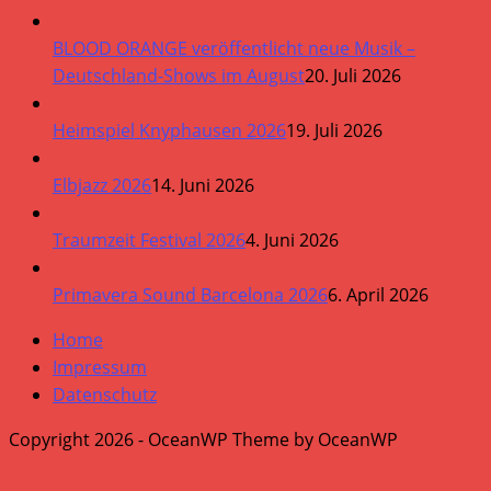
BLOOD ORANGE veröffentlicht neue Musik –
Deutschland-Shows im August
20. Juli 2026
Heimspiel Knyphausen 2026
19. Juli 2026
Elbjazz 2026
14. Juni 2026
Traumzeit Festival 2026
4. Juni 2026
Primavera Sound Barcelona 2026
6. April 2026
Home
Impressum
Datenschutz
Copyright 2026 - OceanWP Theme by OceanWP