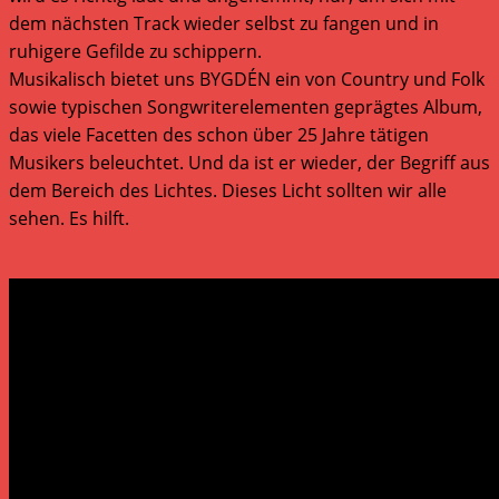
dem nächsten Track wieder selbst zu fangen und in
ruhigere Gefilde zu schippern.
Musikalisch bietet uns BYGDÉN ein von Country und Folk
sowie typischen Songwriterelementen geprägtes Album,
das viele Facetten des schon über 25 Jahre tätigen
Musikers beleuchtet. Und da ist er wieder, der Begriff aus
dem Bereich des Lichtes. Dieses Licht sollten wir alle
sehen. Es hilft.