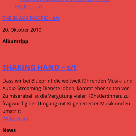
THE BLACK PACIFIC – s/t
20. Oktober 2010
Albumtipp
SHAKING HAND – s/t
Dass wir bei Blueprint die weltweit führenden Musik- und
Audio-Streaming-Dienste loben, kommt eher selten vor.
Zu miserabel ist die Vergütung vieler Künstler:innen, zu
fragwürdig der Umgang mit KI-generierter Musik und zu
umstritt
Weiterlesen
News