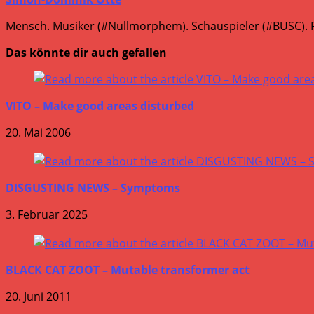
Mensch. Musiker (#Nullmorphem). Schauspieler (#BUSC). R
Das könnte dir auch gefallen
VITO – Make good areas disturbed
20. Mai 2006
DISGUSTING NEWS – Symptoms
3. Februar 2025
BLACK CAT ZOOT – Mutable transformer act
20. Juni 2011