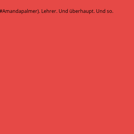
 (#Amandapalmer). Lehrer. Und überhaupt. Und so.