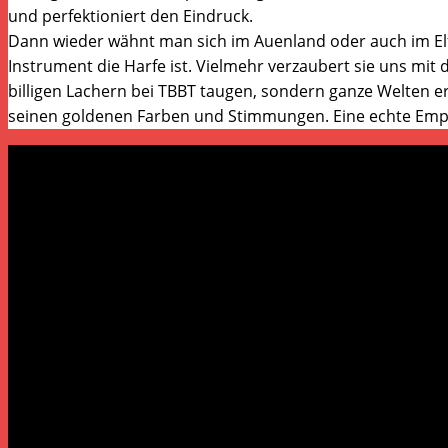
und perfektioniert den Eindruck.
Dann wieder wähnt man sich im Auenland oder auch im Elfenw
Instrument die Harfe ist. Vielmehr verzaubert sie uns mit
billigen Lachern bei TBBT taugen, sondern ganze Welten 
seinen goldenen Farben und Stimmungen. Eine echte Empf