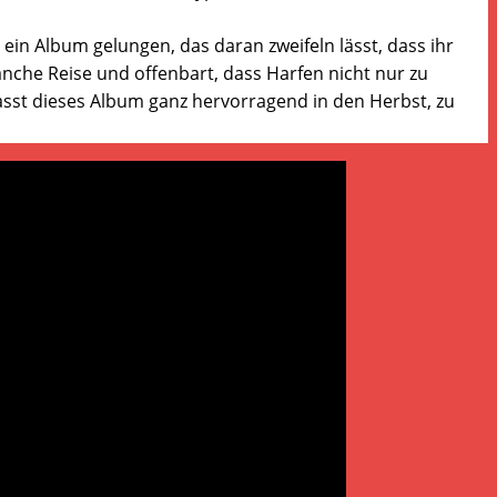
ein Album gelungen, das daran zweifeln lässt, dass ihr
anche Reise und offenbart, dass Harfen nicht nur zu
sst dieses Album ganz hervorragend in den Herbst, zu