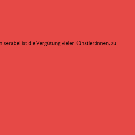
serabel ist die Vergütung vieler Künstler:innen, zu