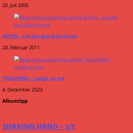
20. Juli 2005
tEiTUR – Let the dog drive home
20. Februar 2011
TAUGHTME – Laugh on me
4. Dezember 2023
Albumtipp
SHAKING HAND – s/t