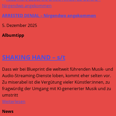
ARRESTED DENIAL – Nirgendwo angekommen
5. Dezember 2025
Albumtipp
SHAKING HAND – s/t
Dass wir bei Blueprint die weltweit führenden Musik- und
Audio-Streaming-Dienste loben, kommt eher selten vor.
Zu miserabel ist die Vergütung vieler Künstler:innen, zu
fragwürdig der Umgang mit KI-generierter Musik und zu
umstritt
Weiterlesen
News