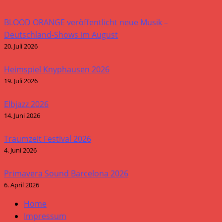
BLOOD ORANGE veröffentlicht neue Musik –
Deutschland-Shows im August
20. Juli 2026
Heimspiel Knyphausen 2026
19. Juli 2026
Elbjazz 2026
14. Juni 2026
Traumzeit Festival 2026
4. Juni 2026
Primavera Sound Barcelona 2026
6. April 2026
Home
Impressum