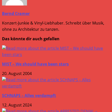
Bernd Cramer
Konzert-Junkie & Vinyl-Liebhaber. Schreibt über Musik,
ohne zu Architektur zu tanzen.
Das könnte dir auch gefallen
MIST – We should have been stars
20. August 2004
SCHNAPS – Alles verdampft
12. August 2024