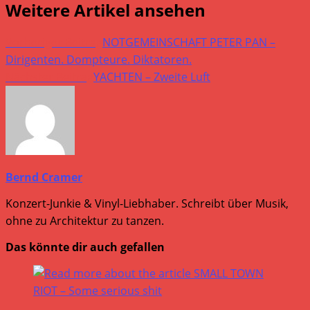
Weitere Artikel ansehen
Vorheriger Beitrag
NOTGEMEINSCHAFT PETER PAN –
Dirigenten. Dompteure. Diktatoren.
Nächster Beitrag
YACHTEN – Zweite Luft
Bernd Cramer
Konzert-Junkie & Vinyl-Liebhaber. Schreibt über Musik,
ohne zu Architektur zu tanzen.
Das könnte dir auch gefallen