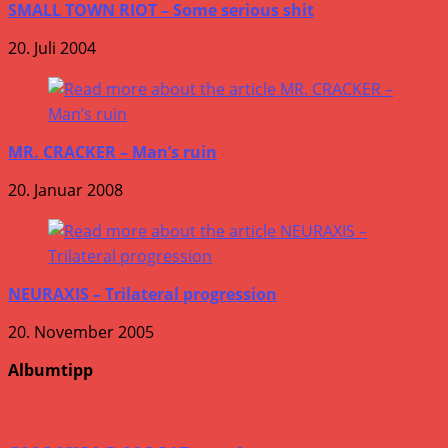
SMALL TOWN RIOT – Some serious shit
20. Juli 2004
MR. CRACKER – Man’s ruin
20. Januar 2008
NEURAXIS – Trilateral progression
20. November 2005
Albumtipp