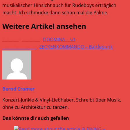
musikalischer Hinsicht auch für Rudeboys erträglich
macht. Ich schmücke dann schon mal die Palme.
Weitere Artikel ansehen
Vorheriger Beitrag
DOOMINA – s/t
Nächster Beitrag
ZECKENKOMMANDO – Battlepunk
Bernd Cramer
Konzert-Junkie & Vinyl-Liebhaber. Schreibt über Musik,
ohne zu Architektur zu tanzen.
Das könnte dir auch gefallen