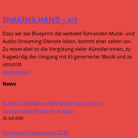
SHAKING HAND – s/t
Dass wir bei Blueprint die weltweit führenden Musik- und
Audio-Streaming-Dienste loben, kommt eher selten vor.
Zu miserabel ist die Vergütung vieler Künstler:innen, zu
fragwürdig der Umgang mit KI-generierter Musik und zu
umstritt
Weiterlesen
News
BLOOD ORANGE veröffentlicht neue Musik –
Deutschland-Shows im August
20. Juli 2026
Heimspiel Knyphausen 2026