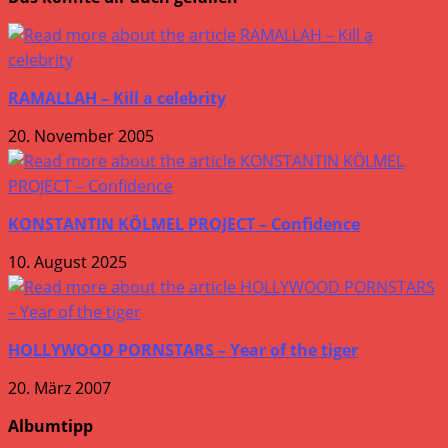
RAMALLAH – Kill a celebrity
20. November 2005
KONSTANTIN KÖLMEL PROJECT – Confidence
10. August 2025
HOLLYWOOD PORNSTARS – Year of the tiger
20. März 2007
Albumtipp