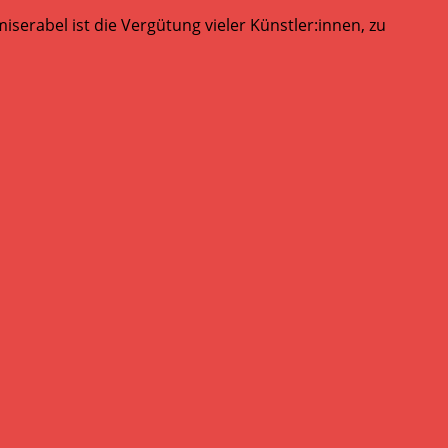
serabel ist die Vergütung vieler Künstler:innen, zu