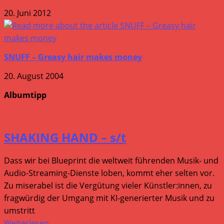
20. Juni 2012
SNUFF – Greasy hair makes money
20. August 2004
Albumtipp
SHAKING HAND – s/t
Dass wir bei Blueprint die weltweit führenden Musik- und
Audio-Streaming-Dienste loben, kommt eher selten vor.
Zu miserabel ist die Vergütung vieler Künstler:innen, zu
fragwürdig der Umgang mit KI-generierter Musik und zu
umstritt
Weiterlesen