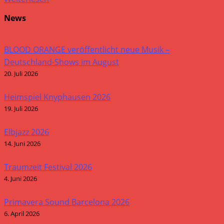
News
BLOOD ORANGE veröffentlicht neue Musik –
Deutschland-Shows im August
20. Juli 2026
Heimspiel Knyphausen 2026
19. Juli 2026
Elbjazz 2026
14. Juni 2026
Traumzeit Festival 2026
4. Juni 2026
Primavera Sound Barcelona 2026
6. April 2026