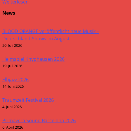
Weiterlesen
News
BLOOD ORANGE veröffentlicht neue Musik –
Deutschland-Shows im August
20. Juli 2026
Heimspiel Knyphausen 2026
19. Juli 2026
Elbjazz 2026
14. Juni 2026
Traumzeit Festival 2026
4. Juni 2026
Primavera Sound Barcelona 2026
6. April 2026