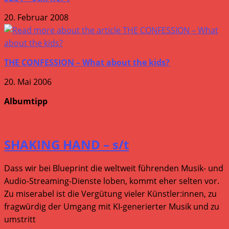
20. Februar 2008
THE CONFESSION – What about the kids?
20. Mai 2006
Albumtipp
SHAKING HAND – s/t
Dass wir bei Blueprint die weltweit führenden Musik- und
Audio-Streaming-Dienste loben, kommt eher selten vor.
Zu miserabel ist die Vergütung vieler Künstler:innen, zu
fragwürdig der Umgang mit KI-generierter Musik und zu
umstritt