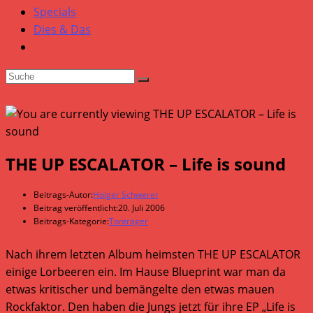
Specials
Dies & Das
THE UP ESCALATOR – Life is sound
Beitrags-Autor:
Holger Schwerer
Beitrag veröffentlicht:
20. Juli 2006
Beitrags-Kategorie:
Tonträger
Nach ihrem letzten Album heimsten THE UP ESCALATOR
einige Lorbeeren ein. Im Hause Blueprint war man da
etwas kritischer und bemängelte den etwas mauen
Rockfaktor. Den haben die Jungs jetzt für ihre EP „Life is