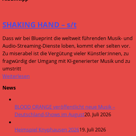
SHAKING HAND – s/t
Dass wir bei Blueprint die weltweit führenden Musik- und
Audio-Streaming-Dienste loben, kommt eher selten vor.
Zu miserabel ist die Vergütung vieler Künstler:innen, zu
fragwürdig der Umgang mit KI-generierter Musik und zu
umstritt
Weiterlesen
News
BLOOD ORANGE veröffentlicht neue Musik –
Deutschland-Shows im August
20. Juli 2026
Heimspiel Knyphausen 2026
19. Juli 2026