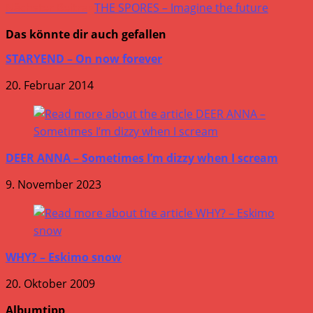
Nächster Beitrag
THE SPORES – Imagine the future
Das könnte dir auch gefallen
STARYEND – On now forever
20. Februar 2014
DEER ANNA – Sometimes I’m dizzy when I scream
9. November 2023
WHY? – Eskimo snow
20. Oktober 2009
Albumtipp