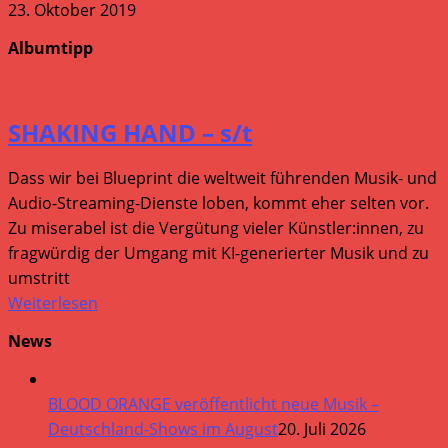
23. Oktober 2019
Albumtipp
SHAKING HAND – s/t
Dass wir bei Blueprint die weltweit führenden Musik- und
Audio-Streaming-Dienste loben, kommt eher selten vor.
Zu miserabel ist die Vergütung vieler Künstler:innen, zu
fragwürdig der Umgang mit KI-generierter Musik und zu
umstritt
Weiterlesen
News
BLOOD ORANGE veröffentlicht neue Musik –
Deutschland-Shows im August
20. Juli 2026