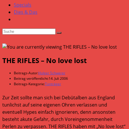
Specials
Dies & Das
THE RIFLES – No love lost
Beitrags-Autor:
Holger Schwerer
Beitrag veröffentlicht:
14. Juli 2006
Beitrags-Kategorie:
Tonträger
Zur Zeit sollte man sich bei Debütalben aus England
tunlichst auf seine eigenen Ohren verlassen und
eventuell Hypes einfach ignorieren, denn ansonsten
besteht akute Gefahr, durch Voreingenommenheit
Perlen zu verpassen. THE RIFLES haben mit „No love lost“