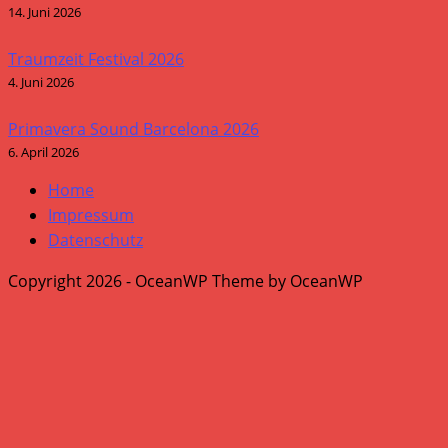
14. Juni 2026
Traumzeit Festival 2026
4. Juni 2026
Primavera Sound Barcelona 2026
6. April 2026
Home
Impressum
Datenschutz
Copyright 2026 - OceanWP Theme by OceanWP