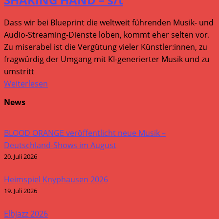
Dass wir bei Blueprint die weltweit führenden Musik- und
Audio-Streaming-Dienste loben, kommt eher selten vor.
Zu miserabel ist die Vergütung vieler Künstler:innen, zu
fragwürdig der Umgang mit KI-generierter Musik und zu
umstritt
Weiterlesen
News
BLOOD ORANGE veröffentlicht neue Musik –
Deutschland-Shows im August
20. Juli 2026
Heimspiel Knyphausen 2026
19. Juli 2026
Elbjazz 2026