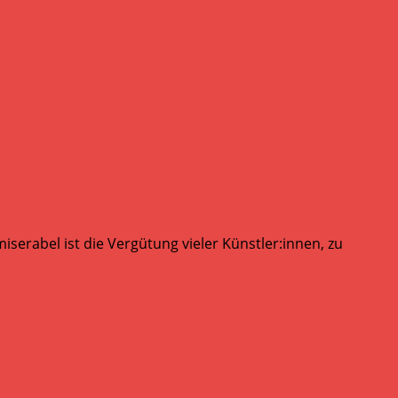
serabel ist die Vergütung vieler Künstler:innen, zu