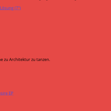
Lösung (7″)
e zu Architektur zu tanzen.