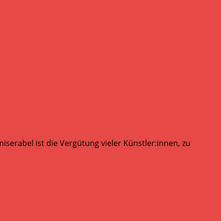
serabel ist die Vergütung vieler Künstler:innen, zu