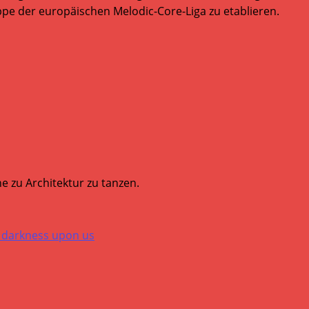
e der europäischen Melodic-Core-Liga zu etablieren.
e zu Architektur zu tanzen.