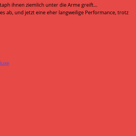
itaph ihnen ziemlich unter die Arme greift…
s ab, und jetzt eine eher langweilige Performance, trotz