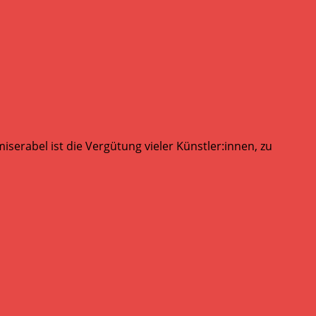
serabel ist die Vergütung vieler Künstler:innen, zu