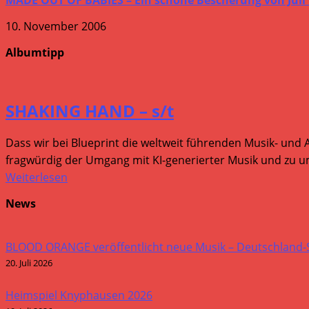
10. November 2006
Albumtipp
SHAKING HAND – s/t
Dass wir bei Blueprint die weltweit führenden Musik- und 
fragwürdig der Umgang mit KI-generierter Musik und zu um
Weiterlesen
News
BLOOD ORANGE veröffentlicht neue Musik – Deutschland
20. Juli 2026
Heimspiel Knyphausen 2026