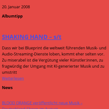
20. Januar 2008
Albumtipp
SHAKING HAND – s/t
Dass wir bei Blueprint die weltweit führenden Musik- und
Audio-Streaming-Dienste loben, kommt eher selten vor.
Zu miserabel ist die Vergütung vieler Künstler:innen, zu
fragwürdig der Umgang mit KI-generierter Musik und zu
umstritt
Weiterlesen
News
BLOOD ORANGE veröffentlicht neue Musik –
Deutschland-Shows im August