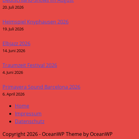
20. Juli 2026
Heimspiel Knyphausen 2026
19. Juli 2026
Elbjazz 2026
14. Juni 2026
Traumzeit Festival 2026
4. Juni 2026
Primavera Sound Barcelona 2026
6. April 2026
Home
Impressum
Datenschutz
Copyright 2026 - OceanWP Theme by OceanWP