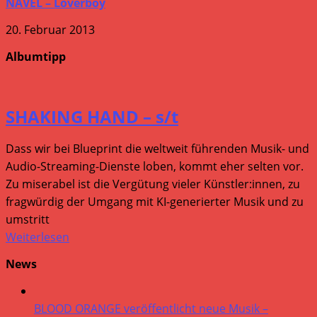
NAVEL – Loverboy
20. Februar 2013
Albumtipp
SHAKING HAND – s/t
Dass wir bei Blueprint die weltweit führenden Musik- und
Audio-Streaming-Dienste loben, kommt eher selten vor.
Zu miserabel ist die Vergütung vieler Künstler:innen, zu
fragwürdig der Umgang mit KI-generierter Musik und zu
umstritt
Weiterlesen
News
BLOOD ORANGE veröffentlicht neue Musik –