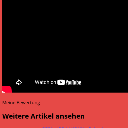
Meine Bewertung
Weitere Artikel ansehen