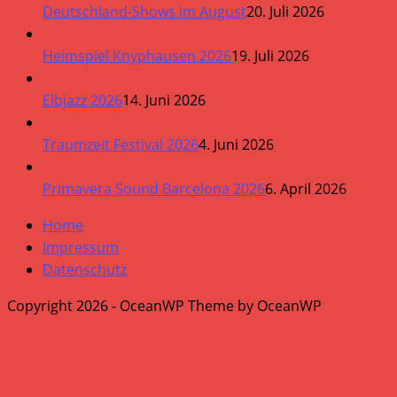
Deutschland-Shows im August
20. Juli 2026
Heimspiel Knyphausen 2026
19. Juli 2026
Elbjazz 2026
14. Juni 2026
Traumzeit Festival 2026
4. Juni 2026
Primavera Sound Barcelona 2026
6. April 2026
Home
Impressum
Datenschutz
Copyright 2026 - OceanWP Theme by OceanWP