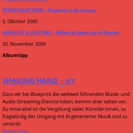
STRAYLIGHT RUN – Prepare to be wrong
5. Oktober 2005
ASHES OF A LIFETIME – When all goes up in flames
20. November 2009
Albumtipp
SHAKING HAND – s/t
Dass wir bei Blueprint die weltweit führenden Musik- und
Audio-Streaming-Dienste loben, kommt eher selten vor.
Zu miserabel ist die Vergütung vieler Künstler:innen, zu
fragwürdig der Umgang mit KI-generierter Musik und zu
umstritt
Weiterlesen