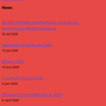
News
BLOOD ORANGE veröffentlicht neue Musik –
Deutschland-Shows im August
20. Juli 2026
Heimspiel Knyphausen 2026
19. Juli 2026
Elbjazz 2026
14. Juni 2026
Traumzeit Festival 2026
4. Juni 2026
Primavera Sound Barcelona 2026
6. April 2026