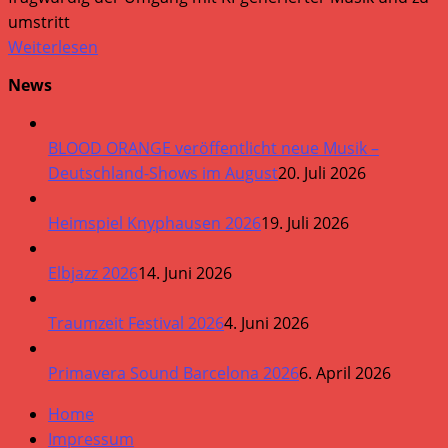
umstritt
Weiterlesen
News
BLOOD ORANGE veröffentlicht neue Musik –
Deutschland-Shows im August
20. Juli 2026
Heimspiel Knyphausen 2026
19. Juli 2026
Elbjazz 2026
14. Juni 2026
Traumzeit Festival 2026
4. Juni 2026
Primavera Sound Barcelona 2026
6. April 2026
Home
Impressum