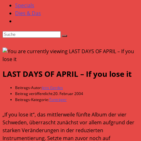
Specials
Dies & Das
LAST DAYS OF APRIL – If you lose it
Beitrags-Autor:
Jens Gerdes
Beitrag veröffentlicht:
20. Februar 2004
Beitrags-Kategorie:
Tonträger
„If you lose it“, das mittlerweile fünfte Album der vier
Schweden, überrascht zunächst vor allem aufgrund der
starken Veränderungen in der reduzierten
Instrumentierung. Setzte man zuvor noch auf