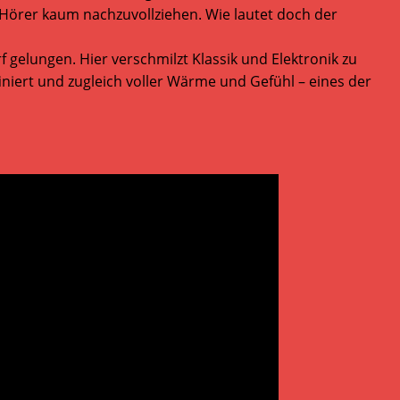
 Hörer kaum nachzuvollziehen. Wie lautet doch der
gelungen. Hier verschmilzt Klassik und Elektronik zu
niert und zugleich voller Wärme und Gefühl – eines der