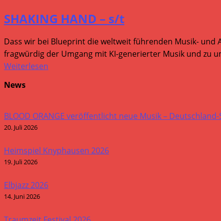
SHAKING HAND – s/t
Dass wir bei Blueprint die weltweit führenden Musik- und 
fragwürdig der Umgang mit KI-generierter Musik und zu um
Weiterlesen
News
BLOOD ORANGE veröffentlicht neue Musik – Deutschland
20. Juli 2026
Heimspiel Knyphausen 2026
19. Juli 2026
Elbjazz 2026
14. Juni 2026
Traumzeit Festival 2026