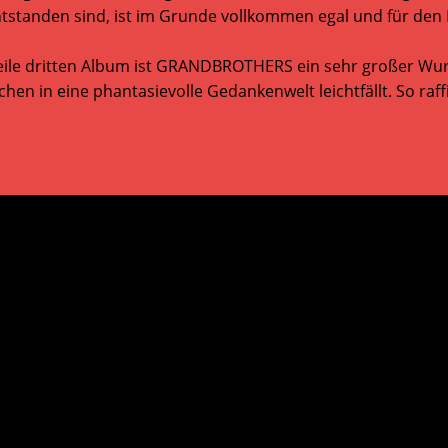
ntstanden sind, ist im Grunde vollkommen egal und für den
ile dritten Album ist GRANDBROTHERS ein sehr großer Wurf 
 in eine phantasievolle Gedankenwelt leichtfällt. So raffi