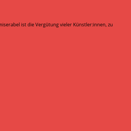
serabel ist die Vergütung vieler Künstler:innen, zu