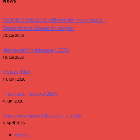
News
BLOOD ORANGE veröffentlicht neue Musik –
Deutschland-Shows im August
20. Juli 2026
Heimspiel Knyphausen 2026
19. Juli 2026
Elbjazz 2026
14. Juni 2026
Traumzeit Festival 2026
4. Juni 2026
Primavera Sound Barcelona 2026
6. April 2026
Home