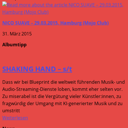
NICO SUAVE – 29.03.2015, Hamburg (Mojo Club)
31. März 2015
Albumtipp
SHAKING HAND – s/t
Dass wir bei Blueprint die weltweit führenden Musik- und
Audio-Streaming-Dienste loben, kommt eher selten vor.
Zu miserabel ist die Vergütung vieler Künstler:innen, zu
fragwürdig der Umgang mit KI-generierter Musik und zu
umstritt
Weiterlesen