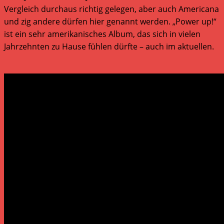
Vergleich durchaus richtig gelegen, aber auch Americana
und zig andere dürfen hier genannt werden. „Power up!“
ist ein sehr amerikanisches Album, das sich in vielen
Jahrzehnten zu Hause fühlen dürfte – auch im aktuellen.