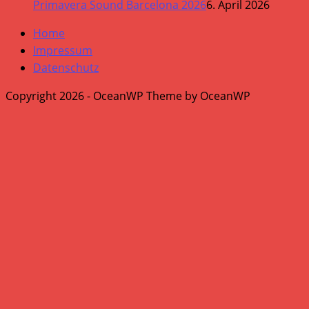
Primavera Sound Barcelona 2026
6. April 2026
Home
Impressum
Datenschutz
Copyright 2026 - OceanWP Theme by OceanWP