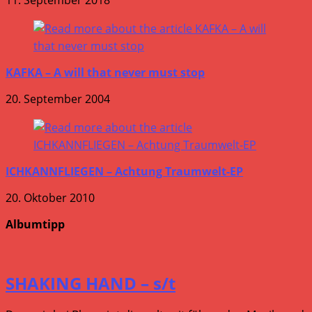
KAFKA – A will that never must stop
20. September 2004
ICHKANNFLIEGEN – Achtung Traumwelt-EP
20. Oktober 2010
Albumtipp
SHAKING HAND – s/t