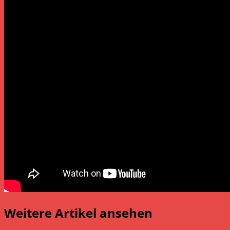
Weitere Artikel ansehen