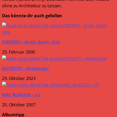
ohne zu Architektur zu tanzen.
Das könnte dir auch gefallen
KIMONO – Arctic death ship
20. Februar 2006
BOYKOTT – Antibürger
29. Oktober 2023
MAC BLAGICK – s/t
20. Oktober 2007
Albumtipp