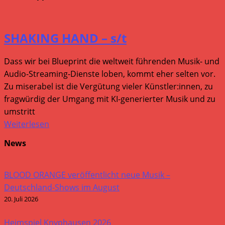
SHAKING HAND – s/t
Dass wir bei Blueprint die weltweit führenden Musik- und
Audio-Streaming-Dienste loben, kommt eher selten vor.
Zu miserabel ist die Vergütung vieler Künstler:innen, zu
fragwürdig der Umgang mit KI-generierter Musik und zu
umstritt
Weiterlesen
News
BLOOD ORANGE veröffentlicht neue Musik –
Deutschland-Shows im August
20. Juli 2026
Heimspiel Knyphausen 2026