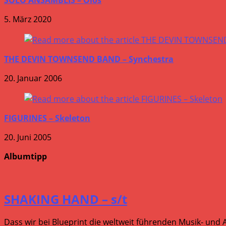
5. März 2020
THE DEVIN TOWNSEND BAND – Synchestra
20. Januar 2006
FIGURINES – Skeleton
20. Juni 2005
Albumtipp
SHAKING HAND – s/t
Dass wir bei Blueprint die weltweit führenden Musik- und 