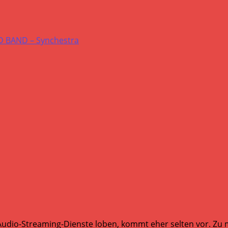
Audio-Streaming-Dienste loben, kommt eher selten vor. Zu mi