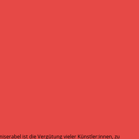
serabel ist die Vergütung vieler Künstler:innen, zu