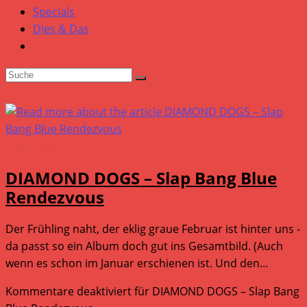
Specials
Dies & Das
Tonträger
DIAMOND DOGS – Slap Bang Blue
Rendezvous
Der Frühling naht, der eklig graue Februar ist hinter uns -
da passt so ein Album doch gut ins Gesamtbild. (Auch
wenn es schon im Januar erschienen ist. Und den…
Kommentare deaktiviert
für DIAMOND DOGS – Slap Bang