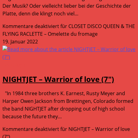
Der Musik? Oder vielleicht lieber bei der Geschichte der
Platte, denn die klingt noch viel…
Kommentare deaktiviert
für CLOSET DISCO QUEEN & THE
FLYING RACLETTE – Omelette du fromage
19. Januar 2022
Tonträger
NIGHTJET – Warrior of love (7″)
"In 1984 three brothers K. Earnest, Rusty Meyer and
Harper Owen Jackson from Brettingen, Colorado formed
the band NIGHTJET after dropping out of high school
because the future they…
Kommentare deaktiviert
für NIGHTJET – Warrior of love
(7″)