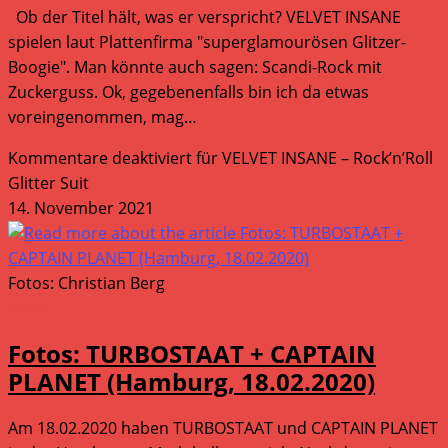
Ob der Titel hält, was er verspricht? VELVET INSANE
spielen laut Plattenfirma "superglamourösen Glitzer-
Boogie". Man könnte auch sagen: Scandi-Rock mit
Zuckerguss. Ok, gegebenenfalls bin ich da etwas
voreingenommen, mag…
Kommentare deaktiviert
für VELVET INSANE – Rock’n’Roll
Glitter Suit
14. November 2021
Fotos: Christian Berg
News
Fotos: TURBOSTAAT + CAPTAIN
PLANET (Hamburg, 18.02.2020)
Am 18.02.2020 haben TURBOSTAAT und CAPTAIN PLANET