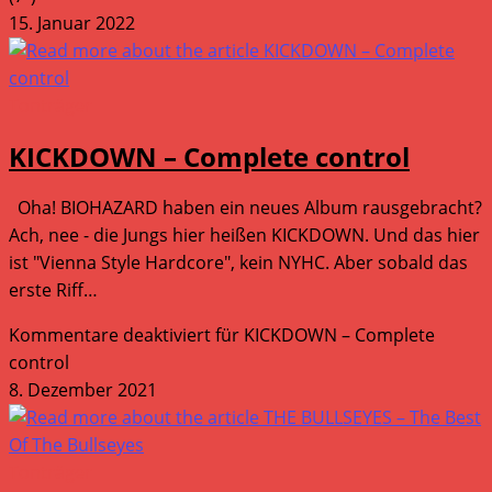
15. Januar 2022
Tonträger
KICKDOWN – Complete control
Oha! BIOHAZARD haben ein neues Album rausgebracht?
Ach, nee - die Jungs hier heißen KICKDOWN. Und das hier
ist "Vienna Style Hardcore", kein NYHC. Aber sobald das
erste Riff…
Kommentare deaktiviert
für KICKDOWN – Complete
control
8. Dezember 2021
Tonträger