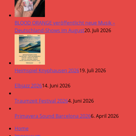
BLOOD ORANGE veröffentlicht neue Musik –
Deutschland-Shows im August
20. Juli 2026
Heimspiel Knyphausen 2026
19. Juli 2026
Elbjazz 2026
14. Juni 2026
Traumzeit Festival 2026
4. Juni 2026
Primavera Sound Barcelona 2026
6. April 2026
Home