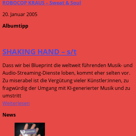
ROBOCOP KRAUS – Sweat & Soul
20. Januar 2005
Albumtipp
SHAKING HAND – s/t
Dass wir bei Blueprint die weltweit führenden Musik- und
Audio-Streaming-Dienste loben, kommt eher selten vor.
Zu miserabel ist die Vergütung vieler Künstler:innen, zu
fragwürdig der Umgang mit KI-generierter Musik und zu
umstritt
Weiterlesen
News