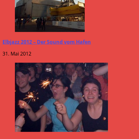
Elbjazz 2012 – Der Sound vom Hafen
31. Mai 2012