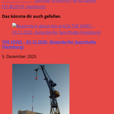
Nächster Beitrag
Sommer in Altona – Arnd Zeigler
(27.08.2019, Hamburg)
Das könnte dir auch gefallen
THE HIVES – 03.12.2025, Alsterdorfer Sporthalle
(Hamburg)
5. Dezember 2025