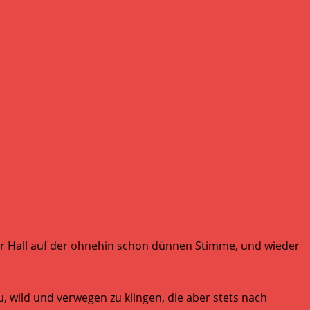
er Hall auf der ohnehin schon dünnen Stimme, und wieder
, wild und verwegen zu klingen, die aber stets nach