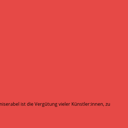
serabel ist die Vergütung vieler Künstler:innen, zu