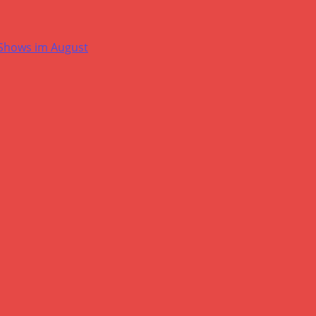
-Shows im August