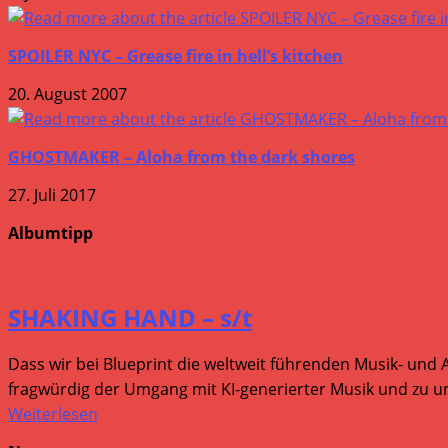
SPOILER NYC – Grease fire in hell’s kitchen
20. August 2007
GHOSTMAKER – Aloha from the dark shores
27. Juli 2017
Albumtipp
SHAKING HAND – s/t
Dass wir bei Blueprint die weltweit führenden Musik- und 
fragwürdig der Umgang mit KI-generierter Musik und zu um
Weiterlesen