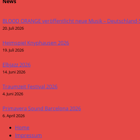
News
BLOOD ORANGE veröffentlicht neue Musik – Deutschland
20. Juli 2026
Heimspiel Knyphausen 2026
19. Juli 2026
Elbjazz 2026
14. Juni 2026
Traumzeit Festival 2026
4. Juni 2026
Primavera Sound Barcelona 2026
6. April 2026
Home
Impressum