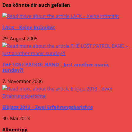
Das könnte dir auch gefallen
LACK – Keine Intimität
29. August 2005
THE LOST PATROL BAND – Just another manic
sunday?!
7. November 2006
Elbjazz 2013 – Zwei Erfahrungsberichte
30. Mai 2013
Albumtipp