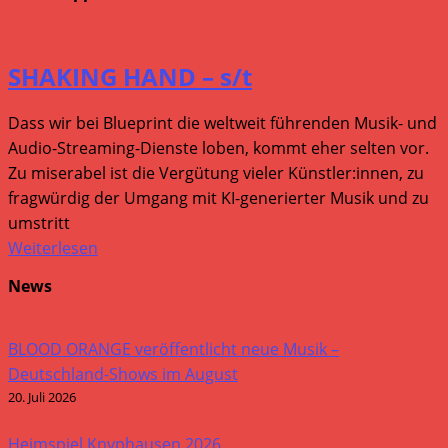
SHAKING HAND – s/t
Dass wir bei Blueprint die weltweit führenden Musik- und
Audio-Streaming-Dienste loben, kommt eher selten vor.
Zu miserabel ist die Vergütung vieler Künstler:innen, zu
fragwürdig der Umgang mit KI-generierter Musik und zu
umstritt
Weiterlesen
News
BLOOD ORANGE veröffentlicht neue Musik –
Deutschland-Shows im August
20. Juli 2026
Heimspiel Knyphausen 2026