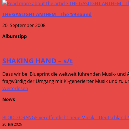
THE GASLIGHT ANTHEM – The ’59 sound
20. September 2008
Albumtipp
SHAKING HAND – s/t
Dass wir bei Blueprint die weltweit führenden Musik- und 
fragwürdig der Umgang mit KI-generierter Musik und zu um
Weiterlesen
News
BLOOD ORANGE veröffentlicht neue Musik – Deutschland
20. Juli 2026