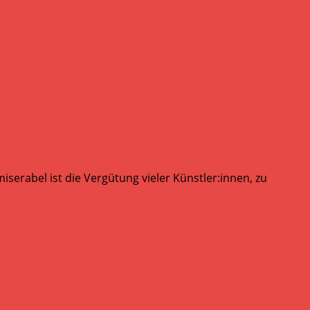
serabel ist die Vergütung vieler Künstler:innen, zu