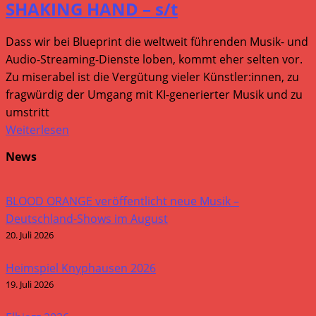
SHAKING HAND – s/t
Dass wir bei Blueprint die weltweit führenden Musik- und
Audio-Streaming-Dienste loben, kommt eher selten vor.
Zu miserabel ist die Vergütung vieler Künstler:innen, zu
fragwürdig der Umgang mit KI-generierter Musik und zu
umstritt
Weiterlesen
News
BLOOD ORANGE veröffentlicht neue Musik –
Deutschland-Shows im August
20. Juli 2026
Heimspiel Knyphausen 2026
19. Juli 2026