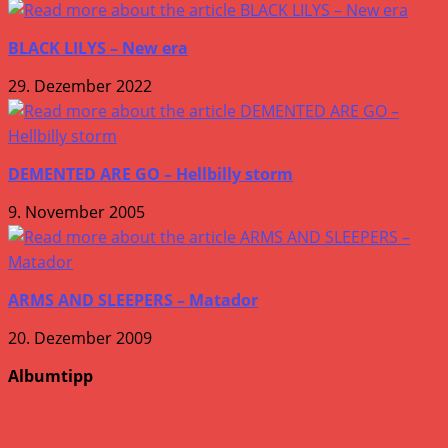
BLACK LILYS – New era
29. Dezember 2022
DEMENTED ARE GO – Hellbilly storm
9. November 2005
ARMS AND SLEEPERS – Matador
20. Dezember 2009
Albumtipp