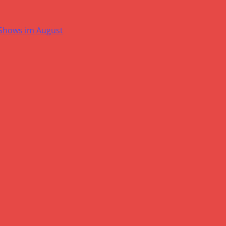
-Shows im August