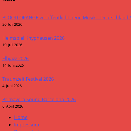
BLOOD ORANGE veröffentlicht neue Musik – Deutschland
20. Juli 2026
Heimspiel Knyphausen 2026
19. Juli 2026
Elbjazz 2026
14. Juni 2026
Traumzeit Festival 2026
4. Juni 2026
Primavera Sound Barcelona 2026
6. April 2026
Home
Impressum