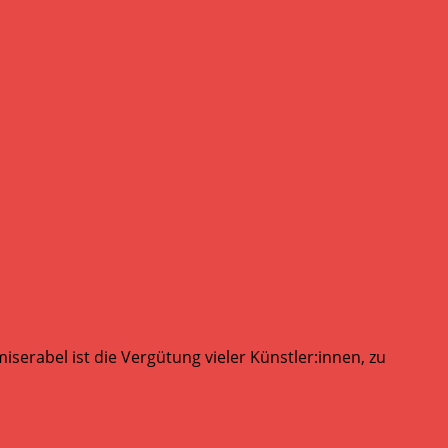
serabel ist die Vergütung vieler Künstler:innen, zu