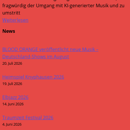
fragwürdig der Umgang mit KI-generierter Musik und zu
umstritt
Weiterlesen
News
BLOOD ORANGE veröffentlicht neue Musik –
Deutschland-Shows im August
20. Juli 2026
Heimspiel Knyphausen 2026
19. Juli 2026
Elbjazz 2026
14. Juni 2026
Traumzeit Festival 2026
4. Juni 2026