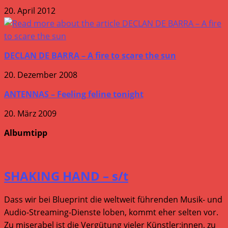
20. April 2012
DECLAN DE BARRA – A fire to scare the sun
20. Dezember 2008
ANTENNAS – Feeling feline tonight
20. März 2009
Albumtipp
SHAKING HAND – s/t
Dass wir bei Blueprint die weltweit führenden Musik- und
Audio-Streaming-Dienste loben, kommt eher selten vor.
Zu miserabel ist die Vergütung vieler Künstler:innen, zu