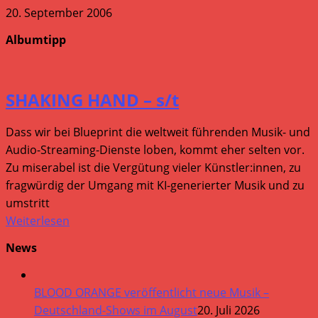
20. September 2006
Albumtipp
SHAKING HAND – s/t
Dass wir bei Blueprint die weltweit führenden Musik- und
Audio-Streaming-Dienste loben, kommt eher selten vor.
Zu miserabel ist die Vergütung vieler Künstler:innen, zu
fragwürdig der Umgang mit KI-generierter Musik und zu
umstritt
Weiterlesen
News
BLOOD ORANGE veröffentlicht neue Musik –
Deutschland-Shows im August
20. Juli 2026