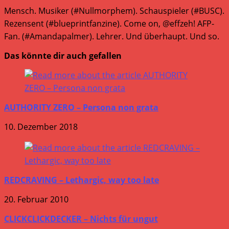
Mensch. Musiker (#Nullmorphem). Schauspieler (#BUSC).
Rezensent (#blueprintfanzine). Come on, @effzeh! AFP-
Fan. (#Amandapalmer). Lehrer. Und überhaupt. Und so.
Das könnte dir auch gefallen
AUTHORITY ZERO – Persona non grata
10. Dezember 2018
REDCRAVING – Lethargic, way too late
20. Februar 2010
CLICKCLICKDECKER – Nichts für ungut