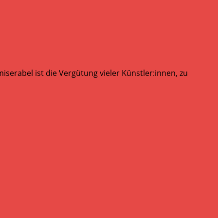
serabel ist die Vergütung vieler Künstler:innen, zu