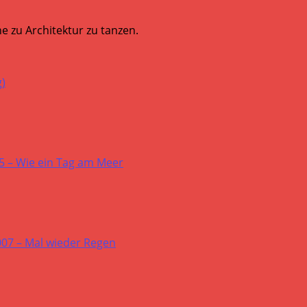
e zu Architektur zu tanzen.