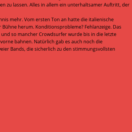
u lassen. Alles in allem ein unterhaltsamer Auftritt, der
nis mehr. Vom ersten Ton an hatte die italienische
er Bühne herum. Konditionsprobleme? Fehlanzeige. Das
, und so mancher Crowdsurfer wurde bis in die letzte
vorne bahnen. Natürlich gab es auch noch die
eier Bands, die sicherlich zu den stimmungsvollsten