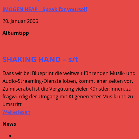
IMOGEN HEAP – Speak for yourself
20. Januar 2006
Albumtipp
SHAKING HAND – s/t
Dass wir bei Blueprint die weltweit führenden Musik- und
Audio-Streaming-Dienste loben, kommt eher selten vor.
Zu miserabel ist die Vergütung vieler Künstler:innen, zu
fragwürdig der Umgang mit KI-generierter Musik und zu
umstritt
Weiterlesen
News