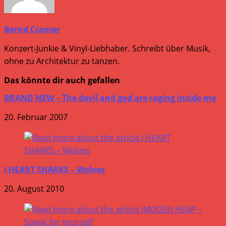
Bernd Cramer
Konzert-Junkie & Vinyl-Liebhaber. Schreibt über Musik,
ohne zu Architektur zu tanzen.
Das könnte dir auch gefallen
BRAND NEW – The devil and god are raging inside me
20. Februar 2007
I HEART SHARKS – Wolves
20. August 2010