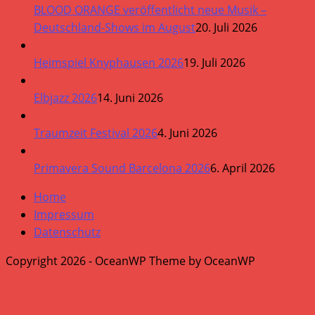
BLOOD ORANGE veröffentlicht neue Musik –
Deutschland-Shows im August
20. Juli 2026
Heimspiel Knyphausen 2026
19. Juli 2026
Elbjazz 2026
14. Juni 2026
Traumzeit Festival 2026
4. Juni 2026
Primavera Sound Barcelona 2026
6. April 2026
Home
Impressum
Datenschutz
Copyright 2026 - OceanWP Theme by OceanWP