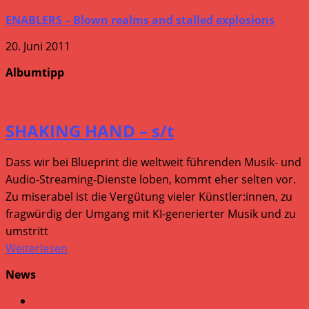
ENABLERS – Blown realms and stalled explosions
20. Juni 2011
Albumtipp
SHAKING HAND – s/t
Dass wir bei Blueprint die weltweit führenden Musik- und
Audio-Streaming-Dienste loben, kommt eher selten vor.
Zu miserabel ist die Vergütung vieler Künstler:innen, zu
fragwürdig der Umgang mit KI-generierter Musik und zu
umstritt
Weiterlesen
News