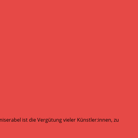
serabel ist die Vergütung vieler Künstler:innen, zu