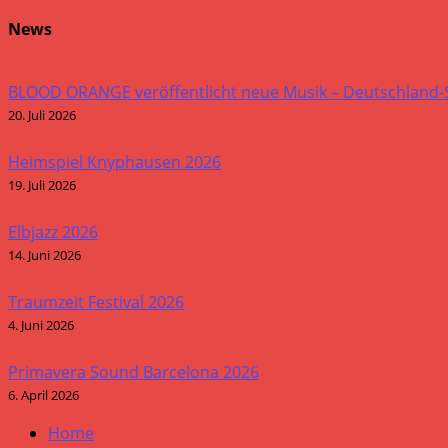
News
BLOOD ORANGE veröffentlicht neue Musik – Deutschland
20. Juli 2026
Heimspiel Knyphausen 2026
19. Juli 2026
Elbjazz 2026
14. Juni 2026
Traumzeit Festival 2026
4. Juni 2026
Primavera Sound Barcelona 2026
6. April 2026
Home