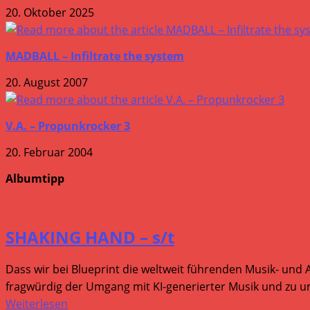
20. Oktober 2025
MADBALL – Infiltrate the system
20. August 2007
V.A. – Propunkrocker 3
20. Februar 2004
Albumtipp
SHAKING HAND – s/t
Dass wir bei Blueprint die weltweit führenden Musik- und 
fragwürdig der Umgang mit KI-generierter Musik und zu um
Weiterlesen