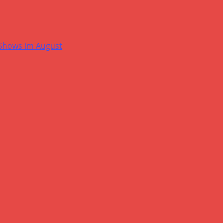
-Shows im August